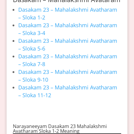
Dasakam 23 – Mahalakshmi Avatharam
– Sloka 1-2
Dasakam 23 – Mahalakshmi Avatharam
– Sloka 3-4
Dasakam 23 – Mahalakshmi Avatharam
– Sloka 5-6
Dasakam 23 – Mahalakshmi Avatharam
– Sloka 7-8
Dasakam 23 – Mahalakshmi Avatharam
– Sloka 9-10
Dasakam 23 – Mahalakshmi Avatharam
– Sloka 11-12
Narayaneeyam Dasakam 23 Mahalakshmi
Avatharam Sloka 1-2 Meaning