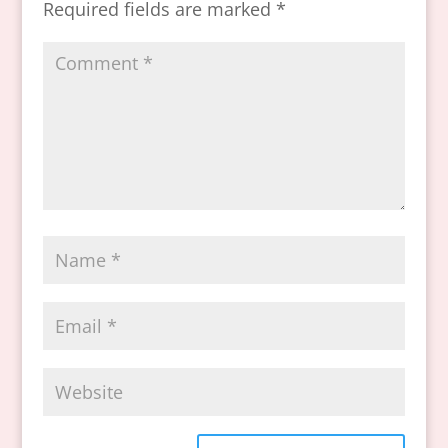
Required fields are marked
*