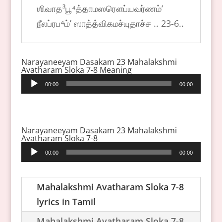
ஶிவாத³பூ⁴த்தாமஸரௌப்யவர்ணம்ʼ
நீலப்ரப⁴ம்ʼ ஸாத்த்விகமச்யுதாச்ச .. 23-6..
Narayaneeyam Dasakam 23 Mahalakshmi
Avatharam Sloka 7-8 Meaning
Audio
00:00
00:00
Player
Narayaneeyam Dasakam 23 Mahalakshmi
Avatharam Sloka 7-8
Audio
00:00
00:00
Player
Mahalakshmi Avatharam Sloka 7-8
lyrics in Tamil
Mahalakshmi Avatharam Sloka 7-8