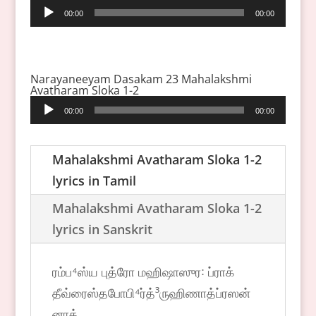
Audio
00:00
00:00
Player
Narayaneeyam Dasakam 23 Mahalakshmi
Avatharam Sloka 1-2
Audio
00:00
00:00
Player
Mahalakshmi Avatharam Sloka 1-2
lyrics in Tamil
Mahalakshmi Avatharam Sloka 1-2
lyrics in Sanskrit
ரம்ப⁴ஸ்ய புத்ரோ மஹிஷாஸுர꞉ ப்ராக்
தீவ்ரைஸ்தபோபி⁴ர்த்³ருஹிணாத்ப்ரஸன்
னாத் .