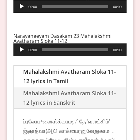
Audio
00:00
00:00
Player
Narayaneeyam Dasakam 23 Mahalakshmi
Avatharam Sloka 11-12
Audio
00:00
00:00
Player
Mahalakshmi Avatharam Sloka 11-
12 lyrics in Tamil
Mahalakshmi Avatharam Sloka 11-
12 lyrics in Sanskrit
ப்ரலோப⁴னைஸ்த்வாமத² தே³வஶக்திம்ʼ
ஜ்ஞாத்வா(அ)பி வாக்யைரனுனேதுகாம꞉ .