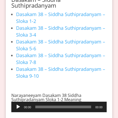
Suthipradanyam
Dasakam 38 – Siddha Suthipradanyam –
Sloka 1-2
Dasakam 38 – Siddha Suthipradanyam –
Sloka 3-4
Dasakam 38 – Siddha Suthipradanyam –
Sloka 5-6
Dasakam 38 – Siddha Suthipradanyam –
Sloka 7-8
Dasakam 38 – Siddha Suthipradanyam –
Sloka 9-10
Narayaneeyam Dasakam 38 Siddha
Suthipradanyam Sloka 1-2 Meaning
Audio
00:00
00:00
Player