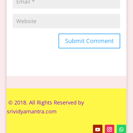
© 2018. All Rights Reserved by
s
rividyamantra.com