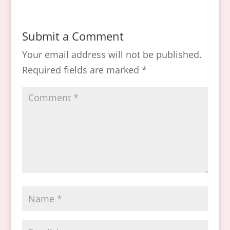
Submit a Comment
Your email address will not be published.
Required fields are marked
*