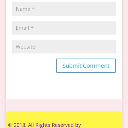
© 2018. All Rights Reserved by