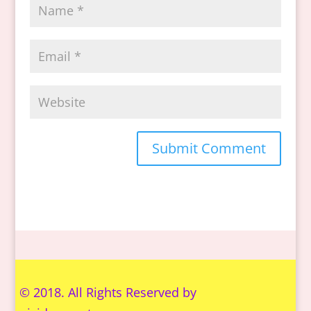
© 2018. All Rights Reserved by