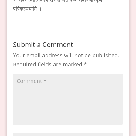
परिकल्पयामि ।
Submit a Comment
Your email address will not be published.
Required fields are marked
*