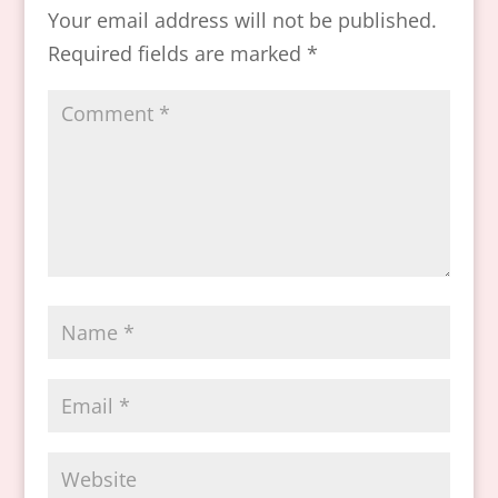
Your email address will not be published.
Required fields are marked
*