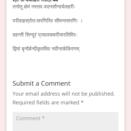
तनोतु क्षेमं नस्तव वदनसौन्दर्यलहरी-
परीवाहस्रोतःसरणिरिव सीमन्तसरणिः ।
वहन्ती सिन्दूरं प्रबलकबरीभारतिमिर-
द्विषां बृन्दैर्बन्दीकृतमिव नवीनार्ककिरणम्
Submit a Comment
Your email address will not be published.
Required fields are marked
*