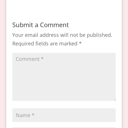
Submit a Comment
Your email address will not be published.
Required fields are marked
*