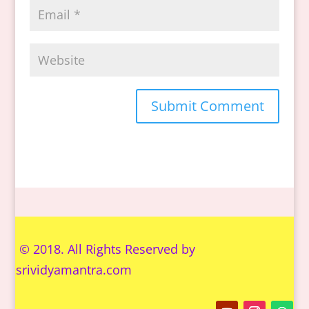
© 2018. All Rights Reserved by
s
rividyamantra.com