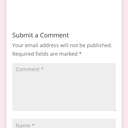
Submit a Comment
Your email address will not be published.
Required fields are marked
*