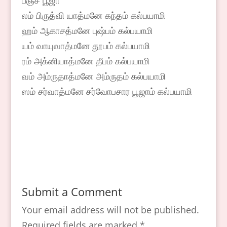
பஞ்ச பூஜா
லம் பிருத்வி யாத்மனே கந்தம் கல்பயாமி
ஹம் ஆகாசத்மனே புஷ்பம் கல்பயாமி
யம் வாயுவாத்மனே தூபம் கல்பயாமி
ரம் அக்னியாத்மனே தீபம் கல்பயாமி
வம் அம்ருதாத்மனே அம்ருதம் கல்பயாமி
ஸம் சர்வாத்மனே சர்வோபசார பூஜாம் கல்பயாமி
Submit a Comment
Your email address will not be published.
Required fields are marked
*